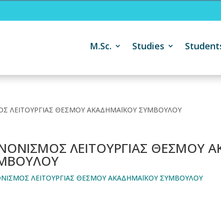
M.Sc.
Studies
Student
Σ ΛΕΙΤΟΥΡΓΙΑΣ ΘΕΣΜΟΥ ΑΚΑΔΗΜΑΪΚΟΥ ΣΥΜΒΟΥΛΟΥ
ΝΟΝΙΣΜΟΣ ΛΕΙΤΟΥΡΓΙΑΣ ΘΕΣΜΟΥ 
ΜΒΟΥΛΟΥ
ΝΙΣΜΟΣ ΛΕΙΤΟΥΡΓΙΑΣ ΘΕΣΜΟΥ ΑΚΑΔΗΜΑΪΚΟΥ ΣΥΜΒΟΥΛΟΥ