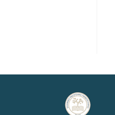
ΚΑΝΟΝΙΣΜΟΣ ΛΕΙΤΟΥΡΓΙΑΣ
ΘΕΣΜΟΥ ΑΚΑΔΗΜΑΪΚΟΥ
ΣΥΜΒΟΥΛΟΥ
ΚΑΝΟΝΙΣΜΟΣ ΔΙΑΧΕΙΡΙΣΗΣ
ΠΑΡΑΠΟΝΩΝ ΚΑΙ ΕΝΣΤΑΣΕΩΝ
ΕΣΩΤΕΡΙΚΟΣ ΚΑΝΟΝΙΣΜΟΣ
ΛΕΙΤΟΥΡΓΙΑΣ ΠΜΣ