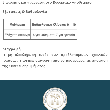
Επιτροπής και αναρτάται στο Ιδρυματικό Αποθετήριο.
Εξετάσεις & Βαθμολογία
Διαγραφή
Η μη ολοκλήρωση εντός των προβλεπόμενων χρονικών
πλαισίων επιφέρει διαγραφή από το πρόγραμμα, με απόφαση
της Συνέλευσης Τμήματος.