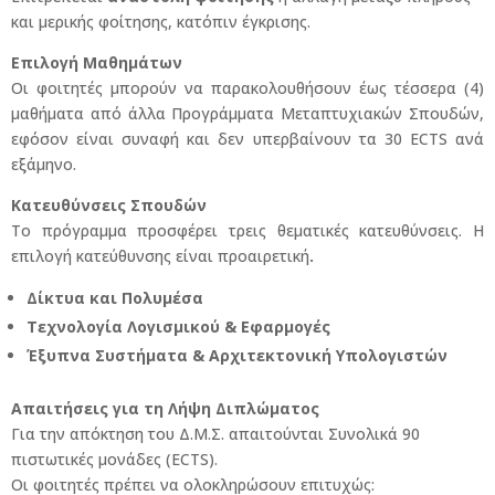
και μερικής φοίτησης, κατόπιν έγκρισης.
Επιλογή Μαθημάτων
Οι φοιτητές μπορούν να παρακολουθήσουν έως τέσσερα (4)
μαθήματα από άλλα Προγράμματα Μεταπτυχιακών Σπουδών,
εφόσον είναι συναφή και δεν υπερβαίνουν τα 30 ECTS ανά
εξάμηνο.
Κατευθύνσεις Σπουδών
Το πρόγραμμα προσφέρει τρεις θεματικές κατευθύνσεις. Η
επιλογή κατεύθυνσης είναι προαιρετική
.
Δίκτυα και Πολυμέσα
Τεχνολογία Λογισμικού & Εφαρμογές
Έξυπνα Συστήματα & Αρχιτεκτονική Υπολογιστών
Απαιτήσεις για τη Λήψη Διπλώματος
Για την απόκτηση του Δ.Μ.Σ. απαιτούνται Συνολικά 90
πιστωτικές μονάδες (ECTS).
Οι φοιτητές πρέπει να ολοκληρώσουν επιτυχώς: