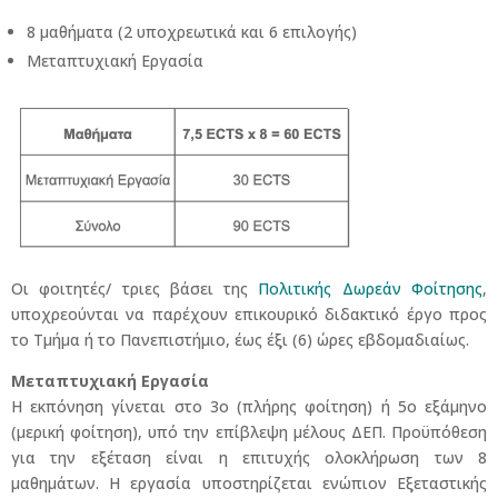
8 μαθήματα (2 υποχρεωτικά και 6 επιλογής)
Μεταπτυχιακή Εργασία
Οι φοιτητές/ τριες βάσει της
Πολιτικής Δωρεάν Φοίτησης
,
υποχρεούνται να παρέχουν επικουρικό διδακτικό έργο προς
το Τμήμα ή το Πανεπιστήμιο, έως έξι (6) ώρες εβδομαδιαίως.
Μεταπτυχιακή Εργασία
Η εκπόνηση γίνεται στο 3ο (πλήρης φοίτηση) ή 5ο εξάμηνο
(μερική φοίτηση), υπό την επίβλεψη μέλους ΔΕΠ. Προϋπόθεση
για την εξέταση είναι η επιτυχής ολοκλήρωση των 8
μαθημάτων. Η εργασία υποστηρίζεται ενώπιον Εξεταστικής