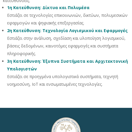
κατευθύνσεις:
1η Κατεύθυνση: Δίκτυα και Πολυμέσα
Εστιάζει σε τεχνολογίες επικοινωνιών, δικτύων, πολυμεσικών
εφαρμογών και ψηφιακής επεξεργασίας.
2η Κατεύθυνση: Τεχνολογία Λογισμικού και Εφαρμογές
Εστιάζει στην ανάλυση, σχεδίαση και υλοποίηση λογισμικού,
βάσεις δεδομένων, καινοτόμες εφαρμογές και συστήματα
πληροφορικής.
3η Κατεύθυνση: Έξυπνα Συστήματα και Αρχιτεκτονική
Υπολογιστών
Εστιάζει σε προηγμένα υπολογιστικά συστήματα, τεχνητή
νοημοσύνη, IoT και ενσωματωμένες τεχνολογίες.